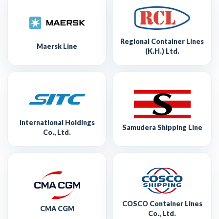
Regional Container Lines
Maersk Line
(K.H.) Ltd.
International Holdings
Samudera Shipping Line
Co., Ltd.
COSCO Container Lines
CMA CGM
Co., Ltd.