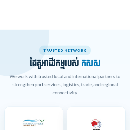
TRUSTED NETWORK
ដៃគូអាជីវកម្មរបស់
កសស
We work with trusted local and international partners to
strengthen port services, logistics, trade, and regional
connectivity.