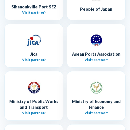
Sihanoukville Port SEZ
People of Japan
Visit partner
Jica
Asean Ports Association
Visit partner
Visit partner
Ministry of Public Works
Ministry of Economy and
and Transport
Finance
Visit partner
Visit partner