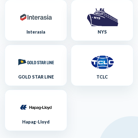
Interasia
NYS
GOLD STAR LINE
TCLC
Hapag-Lloyd