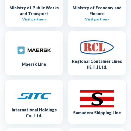
Ministry of Public Works
Ministry of Economy and
and Transport
Finance
Visit partner
Visit partner
Regional Container Lines
Maersk Line
(K.H.) Ltd.
International Holdings
Samudera Shipping Line
Co., Ltd.