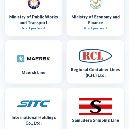
Ministry of Public Works
Ministry of Economy and
and Transport
Finance
Visit partner
Visit partner
Regional Container Lines
Maersk Line
(K.H.) Ltd.
International Holdings
Samudera Shipping Line
Co., Ltd.