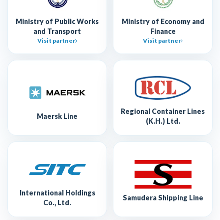
Ministry of Public Works
Ministry of Economy and
and Transport
Finance
Visit partner
Visit partner
Regional Container Lines
Maersk Line
(K.H.) Ltd.
International Holdings
Samudera Shipping Line
Co., Ltd.