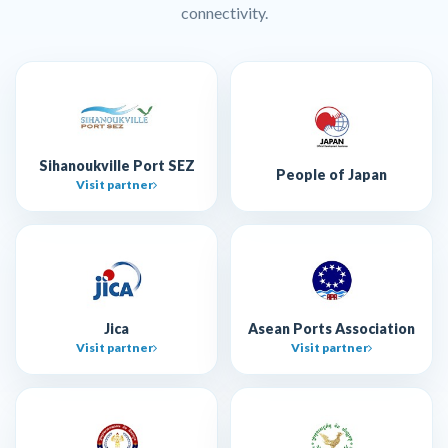
connectivity.
Sihanoukville Port SEZ
People of Japan
Visit partner
Jica
Asean Ports Association
Visit partner
Visit partner