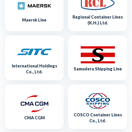
Regional Container Lines
Maersk Line
(K.H.) Ltd.
International Holdings
Samudera Shipping Line
Co., Ltd.
COSCO Container Lines
CMA CGM
Co., Ltd.