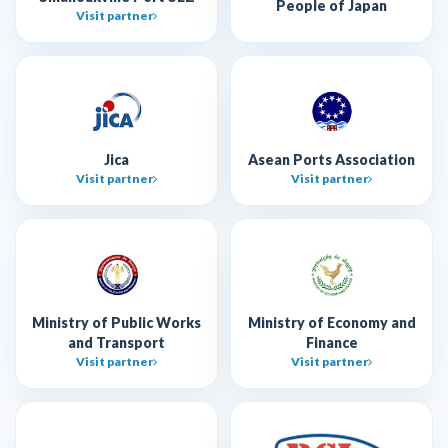
People of Japan
Visit partner
Jica
Asean Ports Association
Visit partner
Visit partner
Ministry of Public Works
Ministry of Economy and
and Transport
Finance
Visit partner
Visit partner