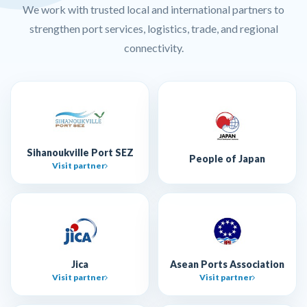
We work with trusted local and international partners to
strengthen port services, logistics, trade, and regional
connectivity.
Sihanoukville Port SEZ
People of Japan
Visit partner
Jica
Asean Ports Association
Visit partner
Visit partner