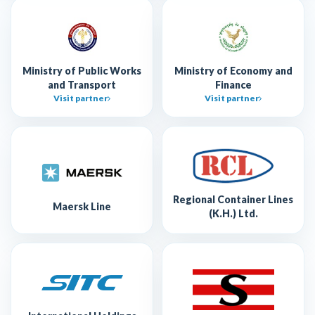
Ministry of Public Works
Ministry of Economy and
and Transport
Finance
Visit partner
Visit partner
Regional Container Lines
Maersk Line
(K.H.) Ltd.