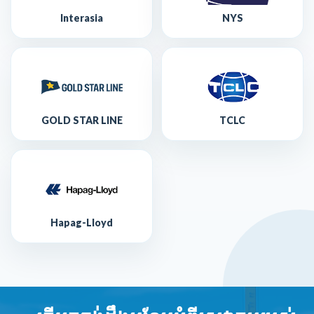
Interasia
NYS
GOLD STAR LINE
TCLC
Hapag-Lloyd