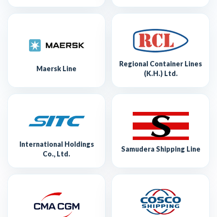
Regional Container Lines
Maersk Line
(K.H.) Ltd.
International Holdings
Samudera Shipping Line
Co., Ltd.