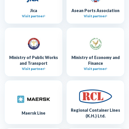
Jica
Asean Ports Association
Visit partner
Visit partner
Ministry of Public Works
Ministry of Economy and
and Transport
Finance
Visit partner
Visit partner
Regional Container Lines
Maersk Line
(K.H.) Ltd.