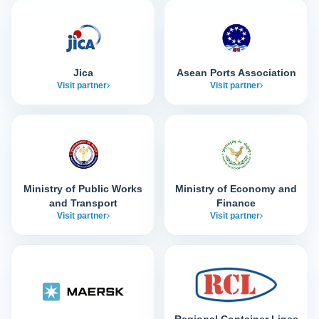
Jica
Asean Ports Association
Visit partner
Visit partner
Ministry of Public Works
Ministry of Economy and
and Transport
Finance
Visit partner
Visit partner
Regional Container Lines