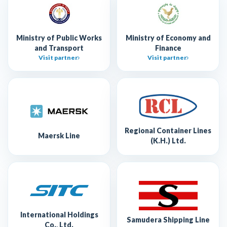
Ministry of Public Works
Ministry of Economy and
and Transport
Finance
Visit partner
Visit partner
Regional Container Lines
Maersk Line
(K.H.) Ltd.
International Holdings
Samudera Shipping Line
Co., Ltd.