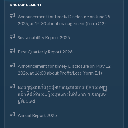
ANNOUNCEMENT
Announcement for timely Disclosure on June 25,
2026, at 15:30 about management (form C.2)
Sustainability Report 2025
First Quarterly Report 2026
Announcement for timely Disclosure on May 12,
2026, at 16:00 about Profit/Loss (form E.1)
សេចក្តីជូនដំណឹង ប្រជុំមហាសន្និបាតភាគហ៊ុនិកសាមញ្ញ
លើកទី៩ និងសេចក្តីសម្រេចការបែងចែកភាគលាភប្រចាំ
ឆ្នាំ២០២៥​
Annual Report 2025