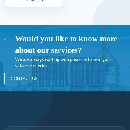
Would you like to know more
about our services?
We are always waiting with pleasure to hear your
valuable queries
CONTACT US