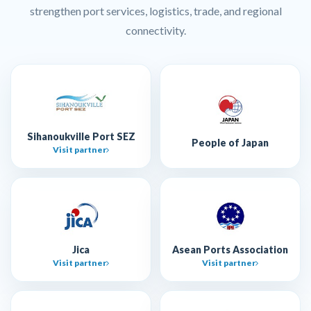
strengthen port services, logistics, trade, and regional
connectivity.
Sihanoukville Port SEZ
People of Japan
Visit partner
Jica
Asean Ports Association
Visit partner
Visit partner