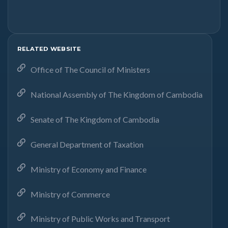
RELATED WEBSITE
Office of The Council of Ministers
National Assembly of The Kingdom of Cambodia
Senate of The Kingdom of Cambodia
General Department of Taxation
Ministry of Economy and Finance
Ministry of Commerce
Ministry of Public Works and Transport