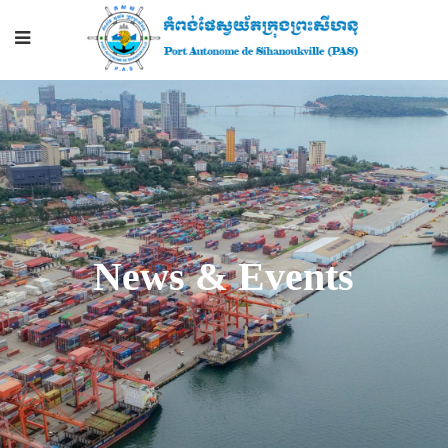
News & Events