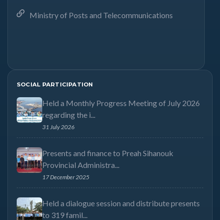
Ministry of Posts and Telecommunications
SOCIAL PARTICIPATION
Held a Monthly Progress Meeting of July 2026
regarding the i...
31 July 2026
Presents and finance to Preah Sihanouk
Provincial Administra...
17 December 2025
Held a dialogue session and distribute presents
to 319 famil...