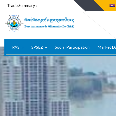
Trade Summary :
PAS
SPSEZ
Social Participation
Market D