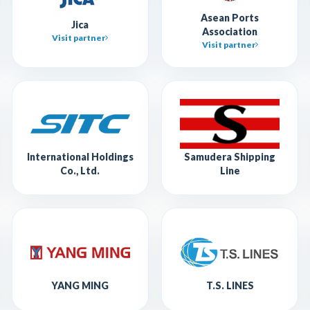
Asean Ports
Jica
Association
Visit partner
Visit partner
International Holdings
Samudera Shipping
Co., Ltd.
Line
YANG MING
T.S. LINES