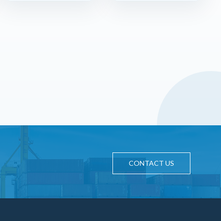
CONTACT US