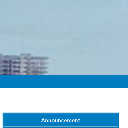
Announcement