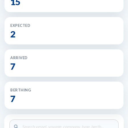
15
EXPECTED
2
ARRIVED
7
BERTHING
7