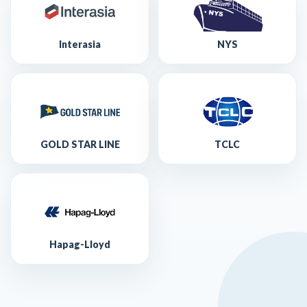
Interasia
NYS
GOLD STAR LINE
TCLC
Hapag-Lloyd