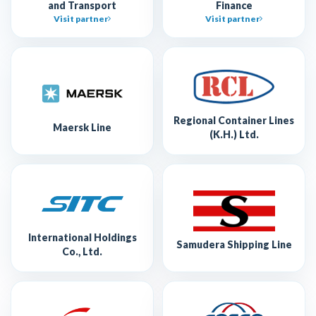
and Transport
Finance
Visit partner
Visit partner
Regional Container Lines
Maersk Line
(K.H.) Ltd.
International Holdings
Samudera Shipping Line
Co., Ltd.