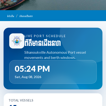
ទំព័រដើម
ព័ត៌មានជើងនាវា
LIVE PORT SCHEDULE
ព័ត៌មានជើងនាវា
Sihanoukville Autonomous Port vessel
movements and berth windows.
05:24 PM
Sat, Aug 08, 2026
TOTAL VESSELS