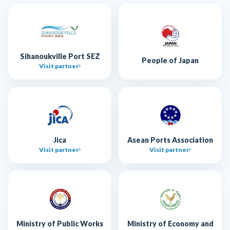
Sihanoukville Port SEZ
People of Japan
Visit partner
Jica
Asean Ports Association
Visit partner
Visit partner
Ministry of Public Works
Ministry of Economy and