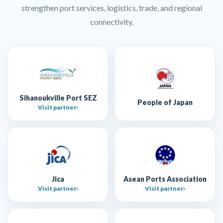
strengthen port services, logistics, trade, and regional
connectivity.
Sihanoukville Port SEZ
People of Japan
Visit partner
Jica
Asean Ports Association
Visit partner
Visit partner