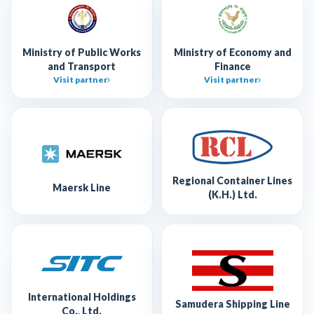
Ministry of Public Works
Ministry of Economy and
and Transport
Finance
Visit partner
Visit partner
Regional Container Lines
Maersk Line
(K.H.) Ltd.
International Holdings
Samudera Shipping Line
Co., Ltd.